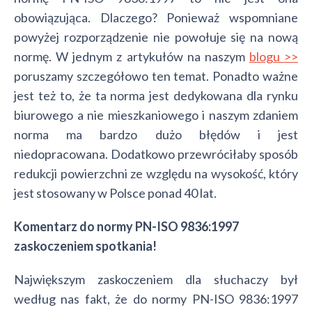
obowiązująca. Dlaczego? Ponieważ wspomniane
powyżej rozporządzenie nie powołuje się na nową
normę. W jednym z artykułów na naszym
blogu >>
poruszamy szczegółowo ten temat. Ponadto ważne
jest też to, że ta norma jest dedykowana dla rynku
biurowego a nie mieszkaniowego i naszym zdaniem
norma ma bardzo dużo błędów i jest
niedopracowana. Dodatkowo przewróciłaby sposób
redukcji powierzchni ze względu na wysokość, który
jest stosowany w Polsce ponad 40 lat.
Komentarz do normy PN-ISO 9836:1997
zaskoczeniem spotkania!
Największym zaskoczeniem dla słuchaczy był
według nas fakt, że do normy PN-ISO 9836:1997