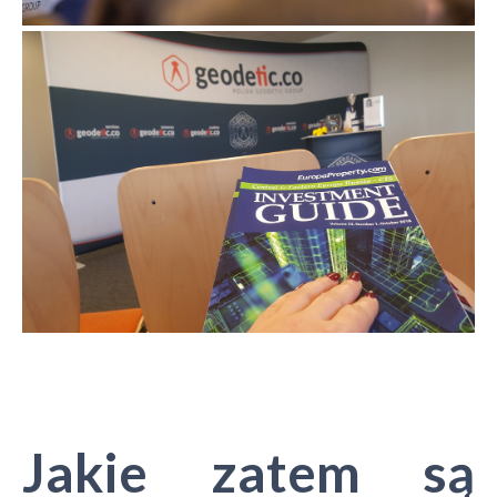
Jakie zatem są