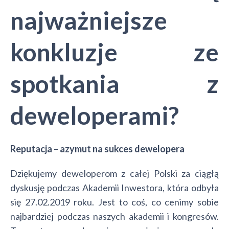
najważniejsze
konkluzje ze
spotkania z
deweloperami?
Reputacja – azymut na sukces dewelopera
Dziękujemy deweloperom z całej Polski za ciągłą
dyskusję podczas Akademii Inwestora, która odbyła
się 27.02.2019 roku. Jest to coś, co cenimy sobie
najbardziej podczas naszych akademii i kongresów.