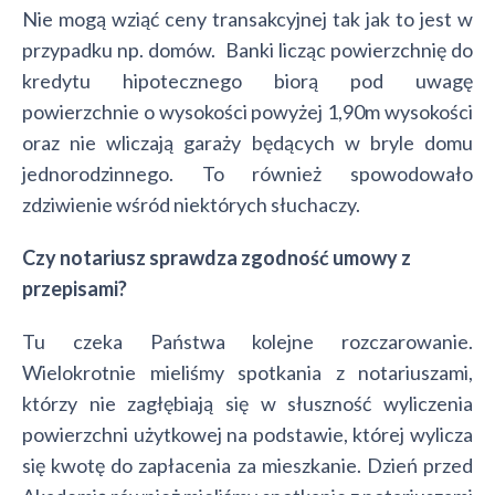
Nie mogą wziąć ceny transakcyjnej tak jak to jest w
przypadku np. domów. Banki licząc powierzchnię do
kredytu hipotecznego biorą pod uwagę
powierzchnie o wysokości powyżej 1,90m wysokości
oraz nie wliczają garaży będących w bryle domu
jednorodzinnego. To również spowodowało
zdziwienie wśród niektórych słuchaczy.
Czy notariusz sprawdza zgodność umowy z
przepisami?
Tu czeka Państwa kolejne rozczarowanie.
Wielokrotnie mieliśmy spotkania z notariuszami,
którzy nie zagłębiają się w słuszność wyliczenia
powierzchni użytkowej na podstawie, której wylicza
się kwotę do zapłacenia za mieszkanie. Dzień przed