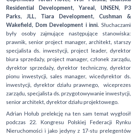
Residential Development, Yareal, UNSEN, P3
Parks, JLL, Tiara Development, Cushman &
Wakefield, Dom Development i inni.
Słuchaczami
były osoby zajmujące następujące stanowiska:
prawnik, senior project manager, architekt, starszy
specjalista ds. inwestycji, project leader, dyrektor
biura sprzedaży, project manager, członek zarządu,
dyrektor sprzedaży, dyrektor techniczny, dyrektor
pionu inwestycji, sales manager, wicedyrektor ds.
inwestycji, dyrektor działu prawnego, wiceprezes
zarządu, specjalista ds. przygotowywanie inwestycji,
senior architekt, dyrektor działu projektowego.
Adrian Hołub prelekcję na ten sam temat wygłosił
podczas 22. Kongresu Polskiej Federacji Rynku
Nieruchomości i jako jedyny z 17-stu prelegentów