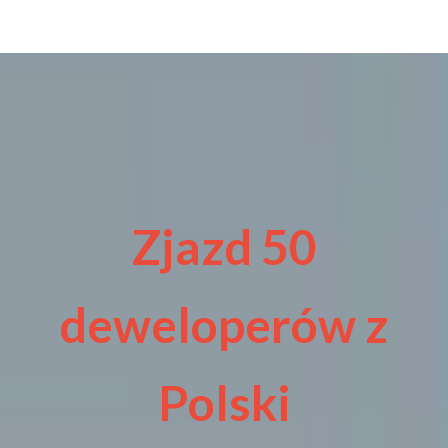
Zjazd 50
deweloperów z
Polski