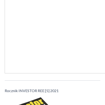
Rocznik INVESTOR REE [5] 2021