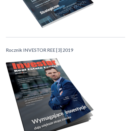
Rocznik INVESTOR REE [3] 2019