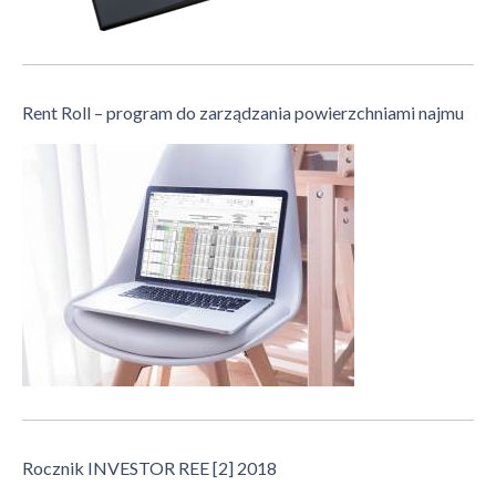
Rent Roll – program do zarządzania powierzchniami najmu
Rocznik INVESTOR REE [2] 2018