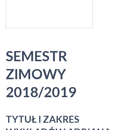
SEMESTR
ZIMOWY
2018/2019
TYTUŁ I ZAKRES