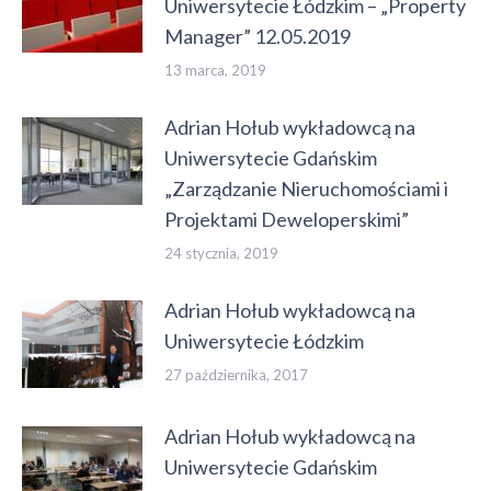
Uniwersytecie Łódzkim – „Property
Manager” 12.05.2019
13 marca, 2019
Adrian Hołub wykładowcą na
Uniwersytecie Gdańskim
„Zarządzanie Nieruchomościami i
Projektami Deweloperskimi”
24 stycznia, 2019
Adrian Hołub wykładowcą na
Uniwersytecie Łódzkim
27 października, 2017
Adrian Hołub wykładowcą na
Uniwersytecie Gdańskim