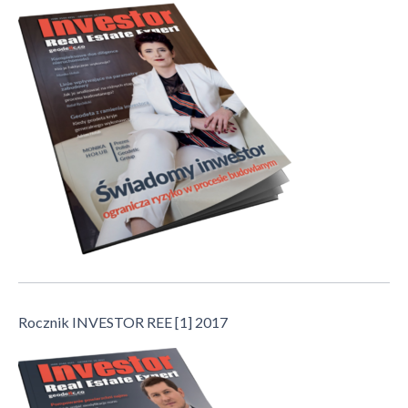
Rocznik INVESTOR REE [1] 2017