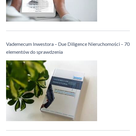
Vademecum Inwestora – Due Diligence Nieruchomości – 70
elementów do sprawdzenia