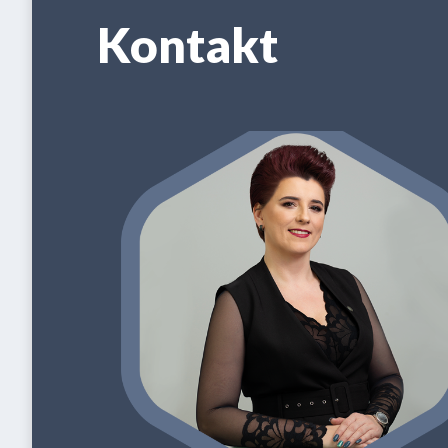
Kontakt