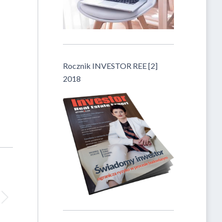
Rocznik INVESTOR REE [2]
2018