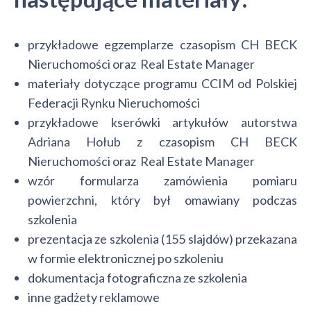
przykładowe egzemplarze czasopism CH BECK
Nieruchomości oraz Real Estate Manager
materiały dotyczące programu CCIM od Polskiej
Federacji Rynku Nieruchomości
przykładowe kserówki artykułów autorstwa
Adriana Hołub z czasopism CH BECK
Nieruchomości oraz Real Estate Manager
wzór formularza zamówienia pomiaru
powierzchni, który był omawiany podczas
szkolenia
prezentacja ze szkolenia (155 slajdów) przekazana
w formie elektronicznej po szkoleniu
dokumentacja fotograficzna ze szkolenia
inne gadżety reklamowe