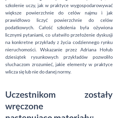
szkolenie uczy, jak w praktyce wygospodarowywać
większe powierzchnie do celów najmu i jak
prawidłowo liczyć powierzchnie do celów
podatkowych. Całość szkolenia była ożywiona
licznymi pytaniami, co ułatwiło przełożenie dyskusji
na konkretne przykłady z życia codziennego rynku
nieruchomości. Wskazanie przez Adriana Hołub
dziesiątek rysunkowych przykładów pozwoliło
słuchaczom zrozumieć, jakie elementy w praktyce
wlicza się lub nie do danej normy.
Uczestnikom zostały
wręczone
następujące materiały: