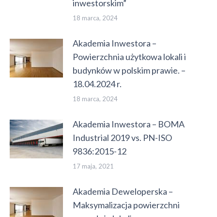
inwestorskim”
18 marca, 2024
Akademia Inwestora –
Powierzchnia użytkowa lokali i
budynków w polskim prawie. –
18.04.2024 r.
18 marca, 2024
Akademia Inwestora – BOMA
Industrial 2019 vs. PN-ISO
9836:2015-12
17 maja, 2021
Akademia Deweloperska –
Maksymalizacja powierzchni