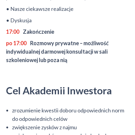
• Nasze ciekawsze realizacje
• Dyskusja
17:00
Zakończenie
po 17:00
Rozmowy prywatne – możliwość
indywidualnej darmowej konsultacji w sali
szkoleniowej lub poza nią
Cel Akademii Inwestora
zrozumienie kwestii doboru odpowiednich norm
do odpowiednich celów
zwiększenie zysków z najmu