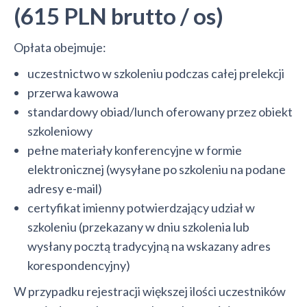
(615 PLN brutto / os)
Opłata obejmuje:
uczestnictwo w szkoleniu podczas całej prelekcji
przerwa kawowa
standardowy obiad/lunch oferowany przez obiekt
szkoleniowy
pełne materiały konferencyjne w formie
elektronicznej (wysyłane po szkoleniu na podane
adresy e-mail)
certyfikat imienny potwierdzający udział w
szkoleniu (przekazany w dniu szkolenia lub
wysłany pocztą tradycyjną na wskazany adres
korespondencyjny)
W przypadku rejestracji większej ilości uczestników