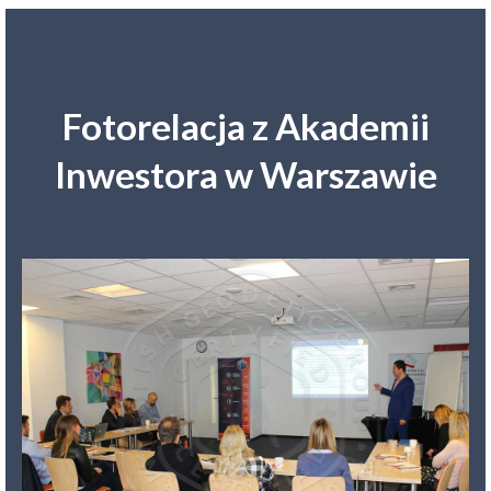
Fotorelacja z Akademii
Inwestora w Warszawie