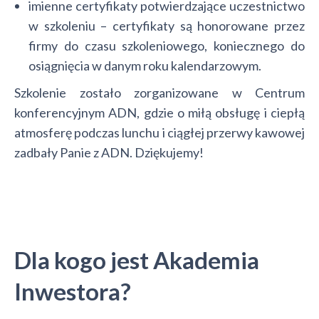
imienne certyfikaty potwierdzające uczestnictwo
w szkoleniu – certyfikaty są honorowane przez
firmy do czasu szkoleniowego, koniecznego do
osiągnięcia w danym roku kalendarzowym.
Szkolenie zostało zorganizowane w Centrum
konferencyjnym ADN, gdzie o miłą obsługę i ciepłą
atmosferę podczas lunchu i ciągłej przerwy kawowej
zadbały Panie z ADN. Dziękujemy!
Dla kogo jest Akademia
Inwestora?