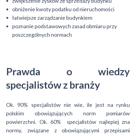
zwiększenie zysków ze sprzedaży budynku
obniżenie kwoty podatku od nieruchomości
łatwiejsze zarządzanie budynkiem
poznanie podstawowych zasad obmiaru przy
poszczególnych normach
Prawda o wiedzy
specjalistów z branży
Ok. 90% specjalistów nie wie, ile jest na rynku
polskim obowiązujących norm pomiarów
powierzchni. Ok. 60% specjalistów najlepiej zna
normy, związane z obowiązującymi przepisami