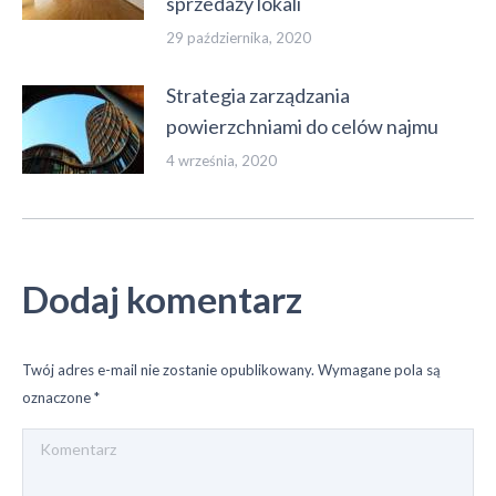
sprzedaży lokali
29 października, 2020
Strategia zarządzania
powierzchniami do celów najmu
4 września, 2020
Dodaj komentarz
Twój adres e-mail nie zostanie opublikowany. Wymagane pola są
oznaczone
*
Komentarz