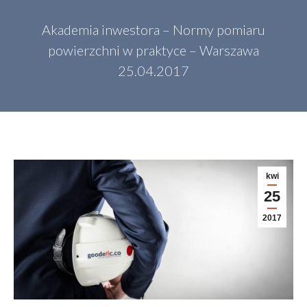
Akademia inwestora – Normy pomiaru
powierzchni w praktyce – Warszawa
25.04.2017
kwi
25
2017