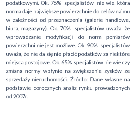
podatkowymi. Ok. 75% specjalistów nie wie, która
norma daje największe powierzchnie do celów najmu
w zależności od przeznaczenia (galerie handlowe,
biura, magazyny). Ok. 70% specjalistów uważa, że
wprowadzanie modyfikacji do norm pomiarów
powierzchni nie jest możliwe. Ok. 90% specjalistów
uważa, że nie da się nie płacić podatków za niektóre
miejsca postojowe. Ok. 65% specjalistów nie wie czy
zmiana normy wpłynie na zwiększenie zysków ze
sprzedaży nieruchomości. Źródło: Dane własne na
podstawie corocznych analiz rynku prowadzonych
od 2007r.