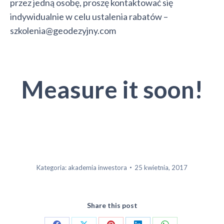
przez jedną osobę, proszę kontaktować się
indywidualnie w celu ustalenia rabatów –
szkolenia@geodezyjny.com
Measure it soon!
Kategoria:
akademia inwestora
25 kwietnia, 2017
Share this post