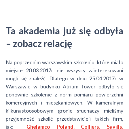
Ta akademia już się odbyła
– zobacz relację
Na poprzednim warszawskim szkoleniu, które miało
miejsce 20.03.2017r nie wszyscy zainteresowani
mogli się znaleźć. Dlatego w dniu 25.04.2017r w
Warszawie w budynku Atrium Tower odbyło się
ponownie szkolenie z norm pomiaru powierzchni
komercyjnych i mieszkaniowych. W kameralnym
kilkunastoosobowym gronie słuchaczy mieliśmy
przyjemność szkolić przedstawicieli takich firm,
jak:
Ghelamco Poland, Colliers, Savills,