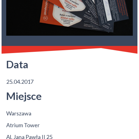
Data
25.04.2017
Miejsce
Warszawa
Atrium Tower
Al. Jana Pawła II 25