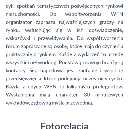
cykl spotkań tematycznych poświęconych rynkowi
nieruchomości. Do współtworzenia WFN
organizator zaprasza najważniejszych graczy na
rynku, wsłuchując się w ich doświadczenie,
wskazówki i przewidywania. Do współtworzenia
forum zapraszane są osoby, które mają do czynienia
praktycznie z rynkiem. Każde z wydarzeń to przede
wszystkim networking. Podstawą rozwoju branży są
kontakty. Siłą napędową jest zaufanie i wspólne
przedsięwzięcia, które podejmują uczestnicy rynku.
Każda z edycji WFN to kilkunastu prelegentów.
Wystąpienia mają charakter 30 minutowych
wykładów, z główną myślą przewodnią.
Fotorelacja