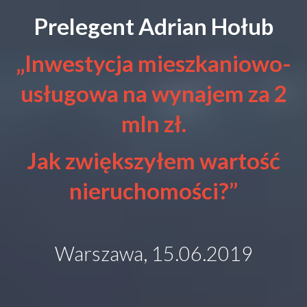
Prelegent Adrian Hołub
„Inwestycja mieszkaniowo-
usługowa na wynajem za 2
mln zł.
Jak zwiększyłem wartość
nieruchomości?”
Warszawa, 15.06.2019