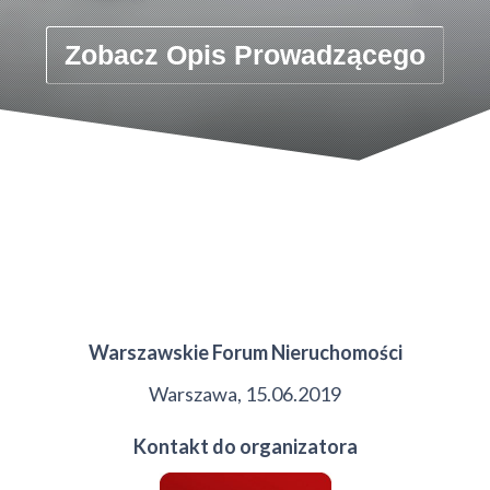
Zobacz Opis Prowadzącego
Warszawskie Forum Nieruchomości
Warszawa, 15.06.2019
Kontakt do organizatora