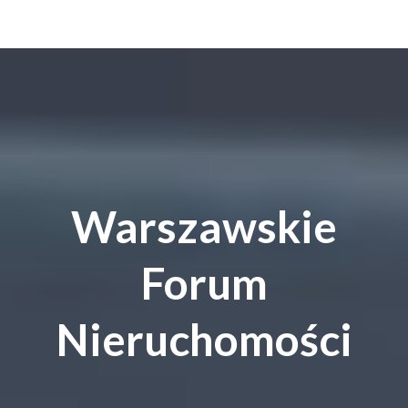
Warszawskie
Forum
Nieruchomości