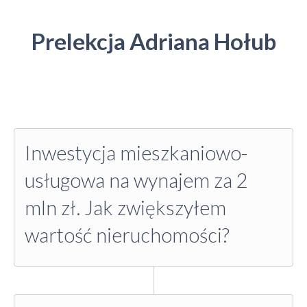
Prelekcja Adriana Hołub
Inwestycja mieszkaniowo-
usługowa na wynajem za 2
mln zł. Jak zwiększyłem
wartość nieruchomości?