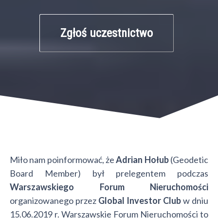
Zgłoś uczestnictwo
Miło nam poinformować, że
Adrian Hołub
(Geodetic
Board Member) był prelegentem podczas
Warszawskiego Forum Nieruchomości
organizowanego przez
Global Investor Club
w dniu
15.06.2019 r. Warszawskie Forum Nieruchomości to