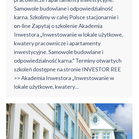
Samowole budowlane i odpowiedzialność
karna. Szkolimy w całej Polsce stacjonarnie i
on-line Zapytaj o szkolenie Akademia
Inwestora „Inwestowanie w lokale użytkowe,
kwatery pracownicze i apartamenty
inwestycyjne. Samowole budowlane i
odpowiedzialność karna.” Terminy otwartych
szkoleń dostępne na stronie INVESTOR REE
>> Akademia Inwestora „Inwestowanie w
lokale użytkowe, kwatery…