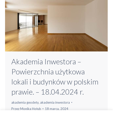
Akademia Inwestora –
Powierzchnia użytkowa
lokali i budynków w polskim
prawie. – 18.04.2024 r.
akademia geodety
,
akademia inwestora
Przez
Monika Hołub
18 marca, 2024