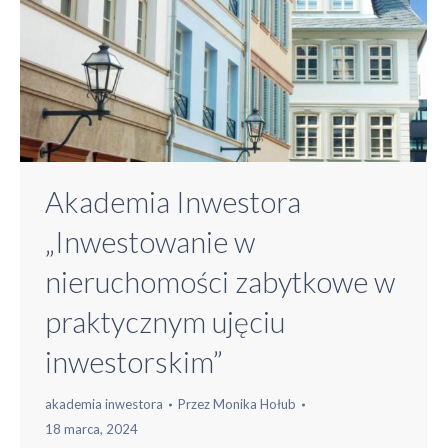
Akademia Inwestora
„Inwestowanie w
nieruchomości zabytkowe w
praktycznym ujęciu
inwestorskim”
akademia inwestora
Przez
Monika Hołub
18 marca, 2024