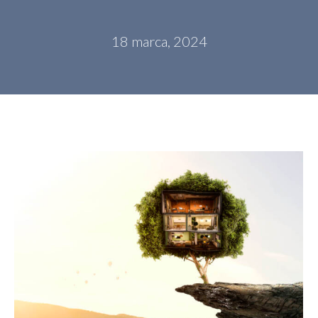
18 marca, 2024