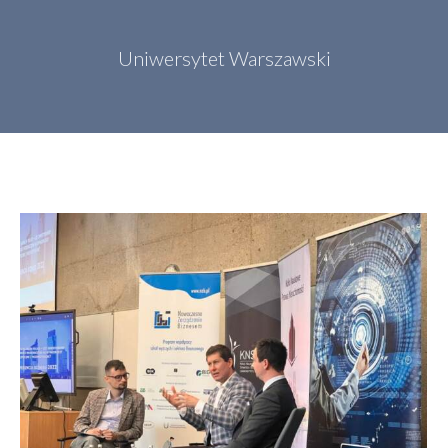
Uniwersytet Warszawski