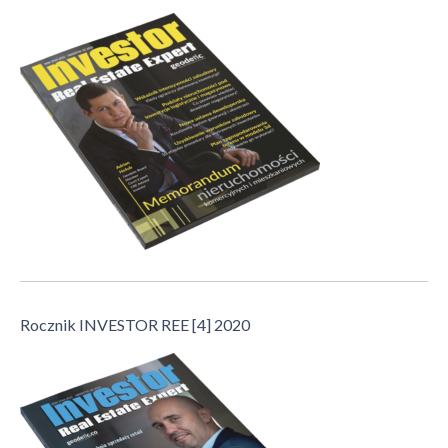
Rocznik INVESTOR REE [4] 2020