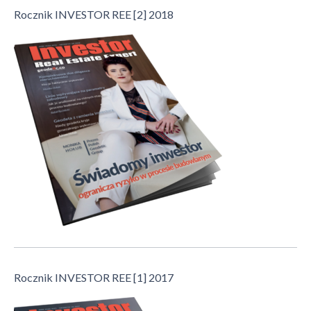
Rocznik INVESTOR REE [2] 2018
Rocznik INVESTOR REE [1] 2017