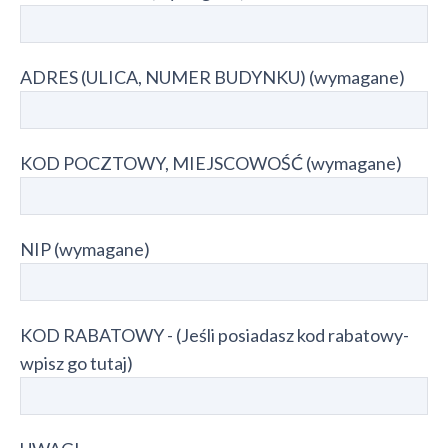
ADRES (ULICA, NUMER BUDYNKU) (wymagane)
KOD POCZTOWY, MIEJSCOWOŚĆ (wymagane)
NIP (wymagane)
KOD RABATOWY - (Jeśli posiadasz kod rabatowy-
wpisz go tutaj)