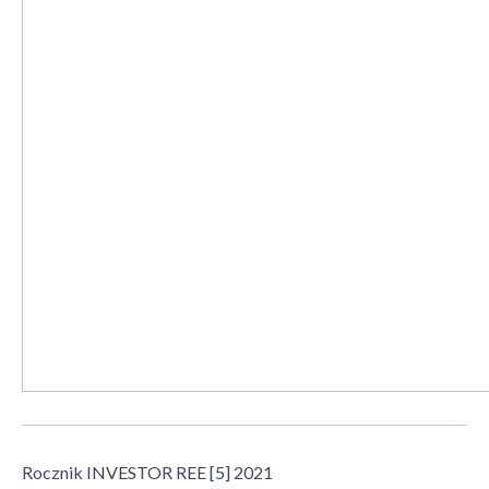
Rocznik INVESTOR REE [5] 2021