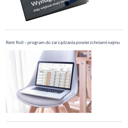
Rent Roll – program do zarządzania powierzchniami najmu