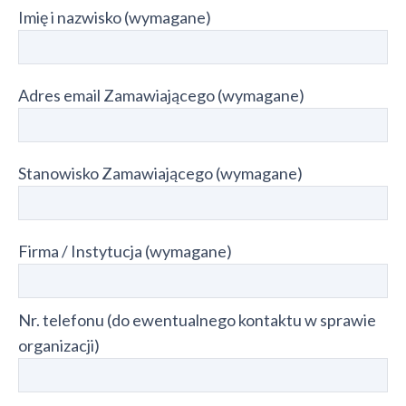
Imię i nazwisko (wymagane)
Adres email Zamawiającego (wymagane)
Stanowisko Zamawiającego (wymagane)
Firma / Instytucja (wymagane)
Nr. telefonu (do ewentualnego kontaktu w sprawie
organizacji)