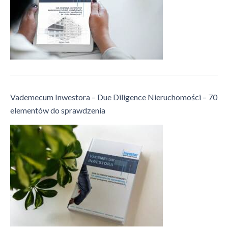
Vademecum Inwestora – Due Diligence Nieruchomości – 70
elementów do sprawdzenia