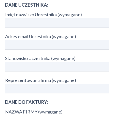
DANE UCZESTNIKA:
Imię i nazwisko Uczestnika (wymagane)
Adres email Uczestnika (wymagane)
Stanowisko Uczestnika (wymagane)
Reprezentowana firma (wymagane)
DANE DO FAKTURY:
NAZWA FIRMY (wymagane)