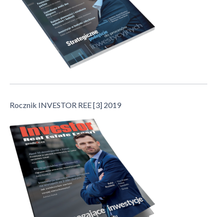
Rocznik INVESTOR REE [3] 2019