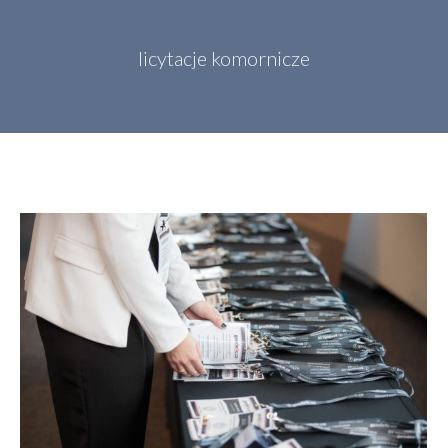
licytacje komornicze